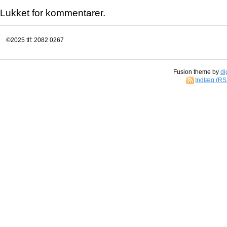
Lukket for kommentarer.
©2025 tlf: 2082 0267
Fusion theme by
di
Indlæg (RS